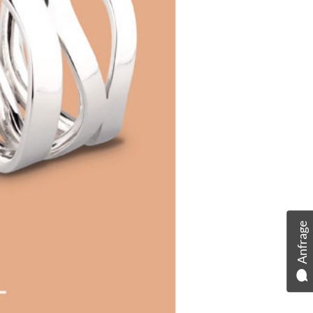
Anfrage