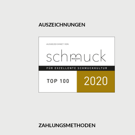
AUSZEICHNUNGEN
ZAHLUNGSMETHODEN