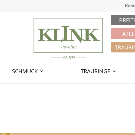
Kont
BREIT
ATEL
TRAURI
SCHMUCK
TRAURINGE