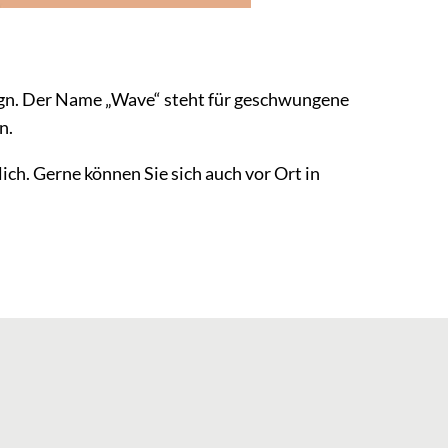
ign. Der Name „Wave“ steht für geschwungene
n.
ich. Gerne können Sie sich auch vor Ort in