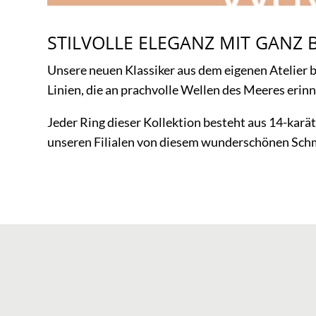
STILVOLLE ELEGANZ MIT GAN
Unsere neuen Klassiker aus dem eigenen Atelier
Linien, die an prachvolle Wellen des Meeres erin
Jeder Ring dieser Kollektion besteht aus 14-karät
unseren Filialen von diesem wunderschönen Sch