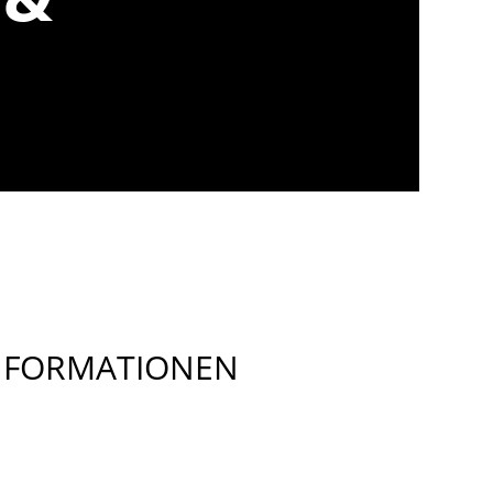
INFORMATIONEN