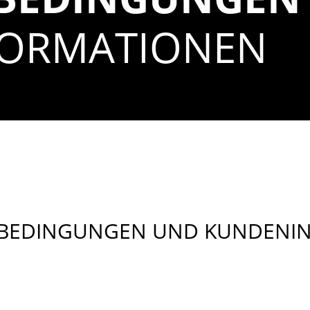
ORMATIONEN
TSBEDINGUNGEN UND KUNDEN