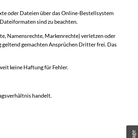
Texte oder Dateien über das Online-Bestellsystem
 Dateiformaten sind zu beachten.
chte, Namensrechte, Markenrechte) verletzen oder
 geltend gemachten Ansprüchen Dritter frei. Das
it keine Haftung für Fehler.
gsverhältnis handelt.