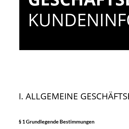
KUNDENINF
I. ALLGEMEINE GESCHÄF
§ 1 Grundlegende Bestimmungen