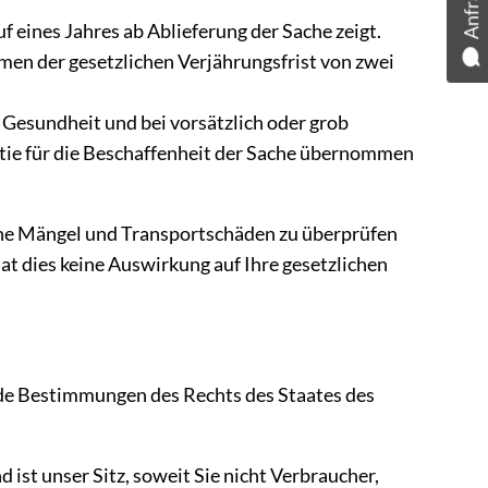
Anfrage
 eines Jahres ab Ablieferung der Sache zeigt.
men der gesetzlichen Verjährungsfrist von zwei
 Gesundheit und bei vorsätzlich oder grob
ntie für die Beschaffenheit der Sache übernommen
iche Mängel und Transportschäden zu überprüfen
t dies keine Auswirkung auf Ihre gesetzlichen
ende Bestimmungen des Rechts des Staates des
ist unser Sitz, soweit Sie nicht Verbraucher,