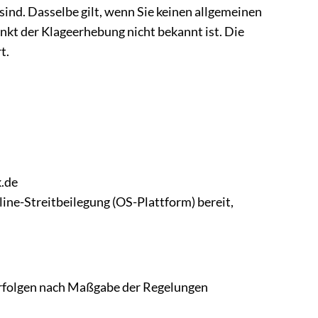
ind. Dasselbe gilt, wenn Sie keinen allgemeinen
kt der Klageerhebung nicht bekannt ist. Die
t.
.de
line-Streitbeilegung (OS-Plattform) bereit,
 erfolgen nach Maßgabe der Regelungen