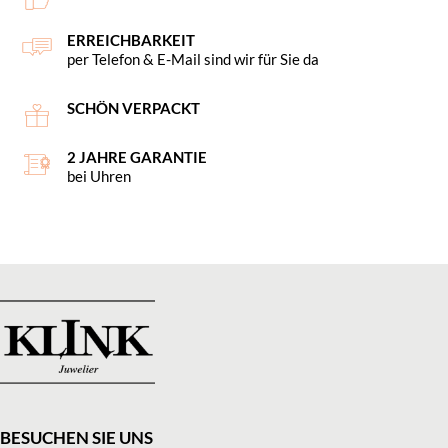
ERREICHBARKEIT
per Telefon & E-Mail sind wir für Sie da
SCHÖN VERPACKT
2 JAHRE GARANTIE
bei Uhren
BESUCHEN SIE UNS