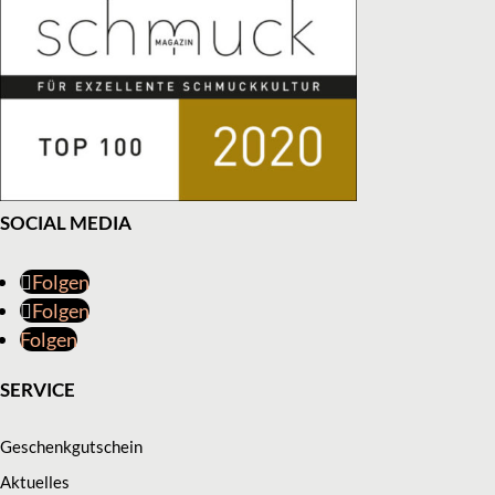
SOCIAL MEDIA
Folgen
Folgen
Folgen
SERVICE
Geschenkgutschein
Aktuelles