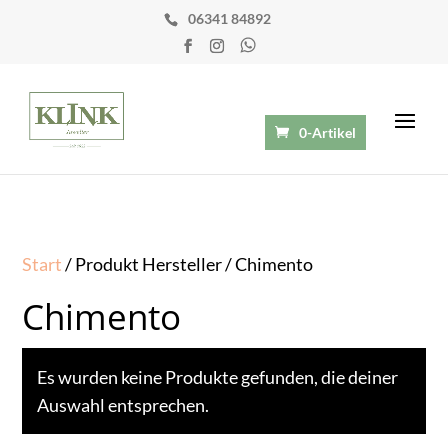
06341 84892
0-Artikel
Start
/ Produkt Hersteller / Chimento
Chimento
Es wurden keine Produkte gefunden, die deiner
Auswahl entsprechen.