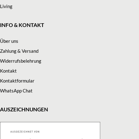
Living
INFO & KONTAKT
Über uns
Zahlung & Versand
Widerrufsbelehrung
Kontakt
Kontaktformular
WhatsApp Chat
AUSZEICHNUNGEN