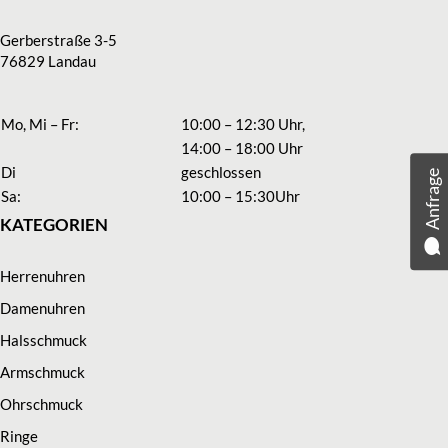
Gerberstraße 3-5
76829 Landau
Mo, Mi – Fr:
10:00 – 12:30 Uhr,
14:00 – 18:00 Uhr
Di
geschlossen
Anfrage
Sa:
10:00 – 15:30Uhr
KATEGORIEN
Herrenuhren
Damenuhren
Halsschmuck
Armschmuck
Ohrschmuck
Ringe