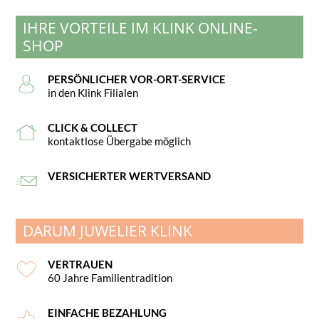
IHRE VORTEILE IM KLINK ONLINE-
SHOP
PERSÖNLICHER VOR-ORT-SERVICE
in den Klink Filialen
CLICK & COLLECT
kontaktlose Übergabe möglich
VERSICHERTER WERTVERSAND
DARUM JUWELIER KLINK
VERTRAUEN
60 Jahre Familientradition
EINFACHE BEZAHLUNG