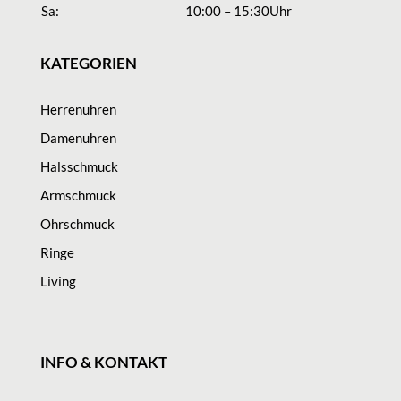
Sa:
10:00 – 15:30Uhr
KATEGORIEN
Herrenuhren
Damenuhren
Halsschmuck
Armschmuck
Ohrschmuck
Ringe
Living
INFO & KONTAKT