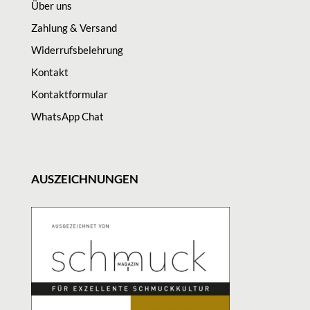
Über uns
Zahlung & Versand
Widerrufsbelehrung
Kontakt
Kontaktformular
WhatsApp Chat
AUSZEICHNUNGEN