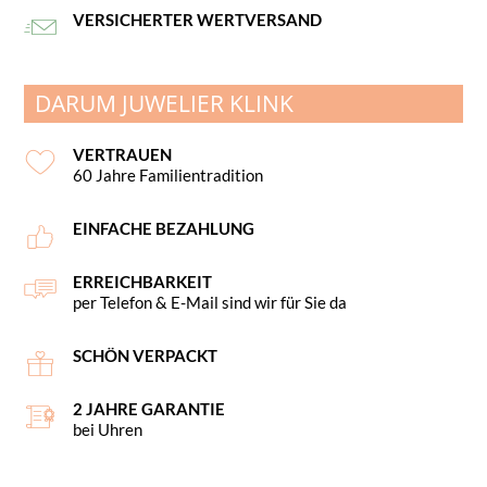
VERSICHERTER WERTVERSAND
DARUM JUWELIER KLINK
VERTRAUEN
60 Jahre Familientradition
EINFACHE BEZAHLUNG
ERREICHBARKEIT
per Telefon & E-Mail sind wir für Sie da
SCHÖN VERPACKT
2 JAHRE GARANTIE
bei Uhren