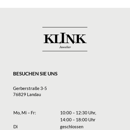
BESUCHEN SIE UNS
Gerberstraße 3-5
76829 Landau
Mo, Mi – Fr:
10:00 – 12:30 Uhr,
14:00 – 18:00 Uhr
Di
geschlossen