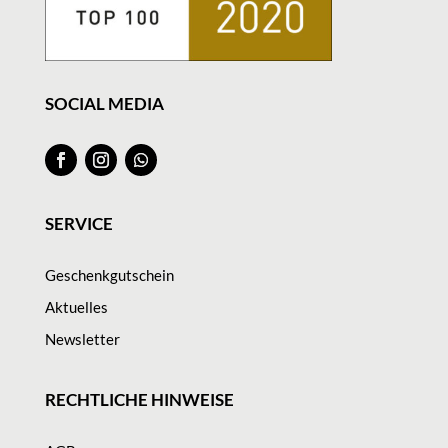
SOCIAL MEDIA
SERVICE
Geschenkgutschein
Aktuelles
Newsletter
RECHTLICHE HINWEISE