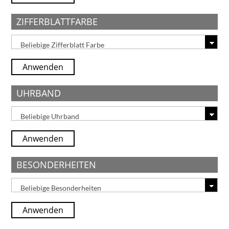
ZIFFERBLATTFARBE
Anwenden
UHRBAND
Anwenden
BESONDERHEITEN
Anwenden