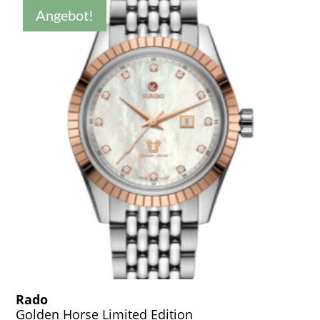
Angebot!
Rado
Golden Horse Limited Edition