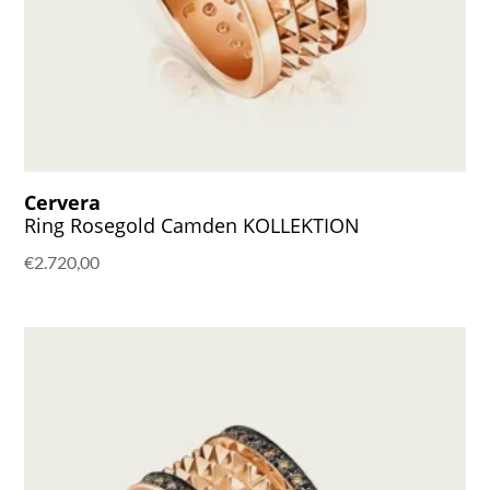
Cervera
Ring Rosegold Camden KOLLEKTION
€
2.720,00