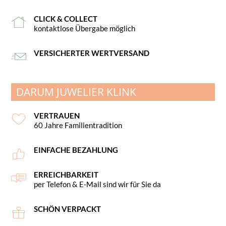
CLICK & COLLECT
kontaktlose Übergabe möglich
VERSICHERTER WERTVERSAND
DARUM JUWELIER KLINK
VERTRAUEN
60 Jahre Familientradition
EINFACHE BEZAHLUNG
ERREICHBARKEIT
per Telefon & E-Mail sind wir für Sie da
SCHÖN VERPACKT