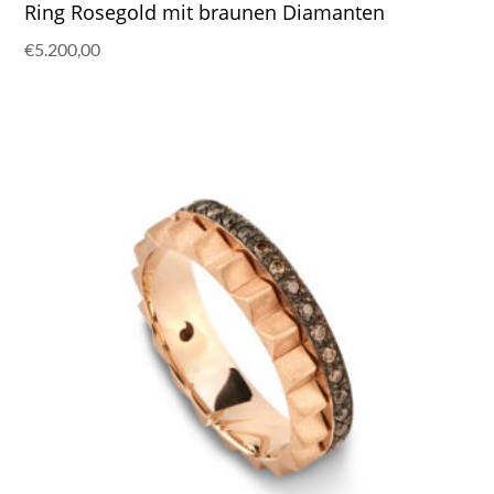
Ring Rosegold mit braunen Diamanten
€
5.200,00