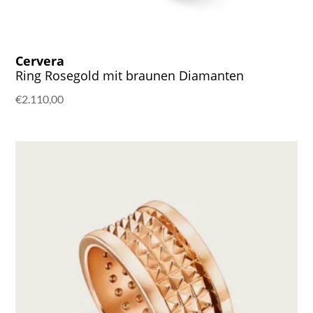
Cervera
Ring Rosegold mit braunen Diamanten
€
2.110,00