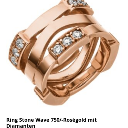
Ring Stone Wave 750/-Roségold mit
Diamanten