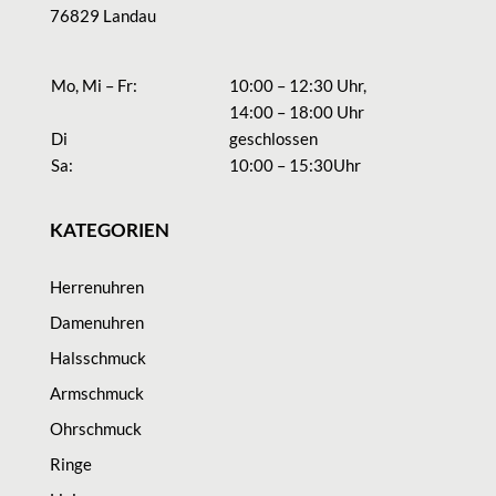
76829 Landau
Mo, Mi – Fr:
10:00 – 12:30 Uhr,
14:00 – 18:00 Uhr
Di
geschlossen
Sa:
10:00 – 15:30Uhr
KATEGORIEN
Herrenuhren
Damenuhren
Halsschmuck
Armschmuck
Ohrschmuck
Ringe