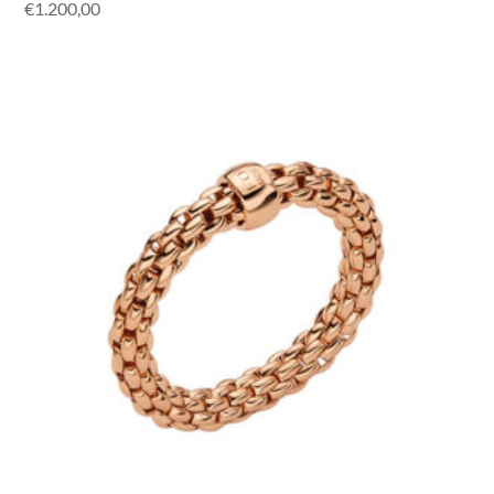
€
1.200,00