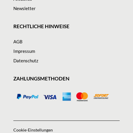
Newsletter
RECHTLICHE HINWEISE
AGB
Impressum
Datenschutz
ZAHLUNGSMETHODEN
Cookie-Einstellungen