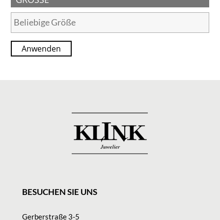
Anwenden
BESUCHEN SIE UNS
Gerberstraße 3-5