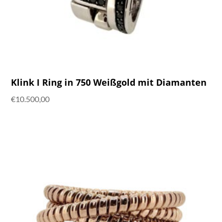
Klink I Ring in 750 Weißgold mit Diamanten
€
10.500,00