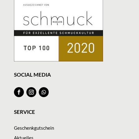
SOCIAL MEDIA
SERVICE
Geschenkgutschein
Aktuelles