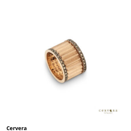
Cervera