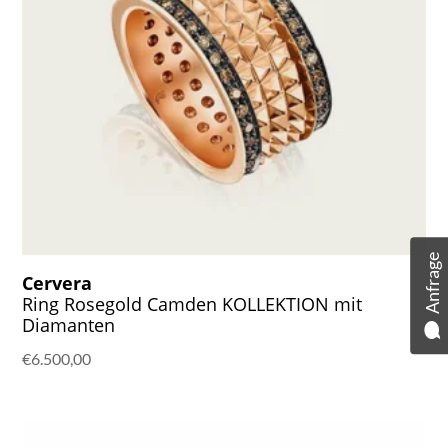
Anfrage
Cervera
Ring Rosegold Camden KOLLEKTION mit
Diamanten
€
6.500,00