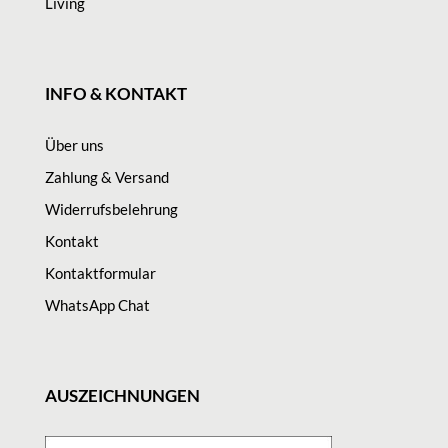
Living
INFO & KONTAKT
Über uns
Zahlung & Versand
Widerrufsbelehrung
Kontakt
Kontaktformular
WhatsApp Chat
AUSZEICHNUNGEN