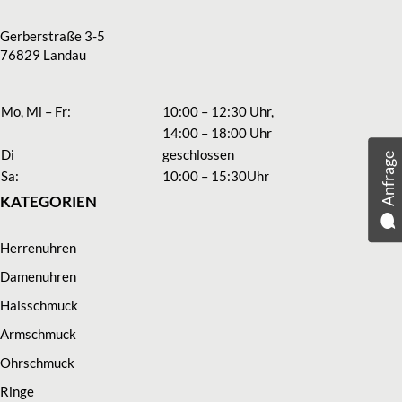
Gerberstraße 3-5
76829 Landau
Mo, Mi – Fr:
10:00 – 12:30 Uhr,
14:00 – 18:00 Uhr
Di
geschlossen
Anfrage
Sa:
10:00 – 15:30Uhr
KATEGORIEN
Herrenuhren
Damenuhren
Halsschmuck
Armschmuck
Ohrschmuck
Ringe