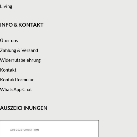
Living
INFO & KONTAKT
Über uns
Zahlung & Versand
Widerrufsbelehrung
Kontakt
Kontaktformular
WhatsApp Chat
AUSZEICHNUNGEN