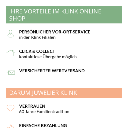
IHRE VORTEILE IM KLINK ONLINE-
SHOP
PERSÖNLICHER VOR-ORT-SERVICE
in den Klink Filialen
CLICK & COLLECT
kontaktlose Übergabe möglich
VERSICHERTER WERTVERSAND
DARUM JUWELIER KLINK
VERTRAUEN
60 Jahre Familientradition
EINFACHE BEZAHLUNG