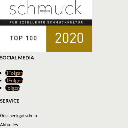
SOCIAL MEDIA
Folgen
Folgen
Folgen
SERVICE
Geschenkgutschein
Aktuelles