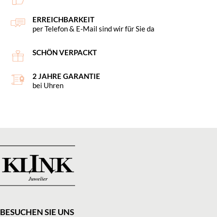
ERREICHBARKEIT
per Telefon & E-Mail sind wir für Sie da
SCHÖN VERPACKT
2 JAHRE GARANTIE
bei Uhren
BESUCHEN SIE UNS