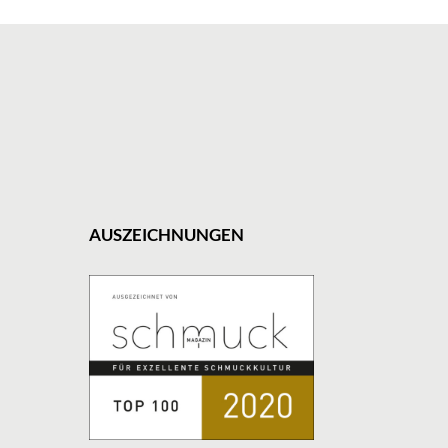
AUSZEICHNUNGEN