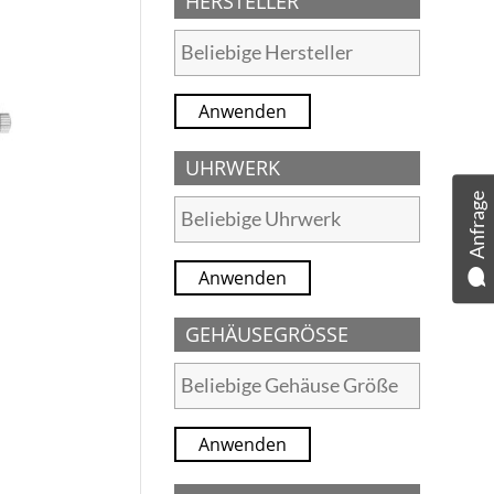
HERSTELLER
Anwenden
UHRWERK
Anfrage
Anwenden
GEHÄUSEGRÖSSE
Anwenden