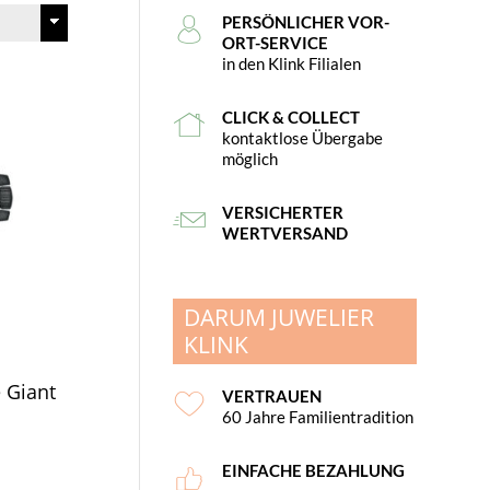
PERSÖNLICHER VOR-
ORT-SERVICE
in den Klink Filialen
CLICK & COLLECT
kontaktlose Übergabe
möglich
VERSICHERTER
WERTVERSAND
DARUM JUWELIER
KLINK
 Giant
VERTRAUEN
60 Jahre Familientradition
EINFACHE BEZAHLUNG