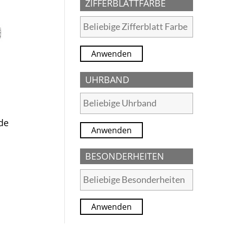
ZIFFERBLATTFARBE
Anwenden
UHRBAND
de
Anwenden
BESONDERHEITEN
Anwenden