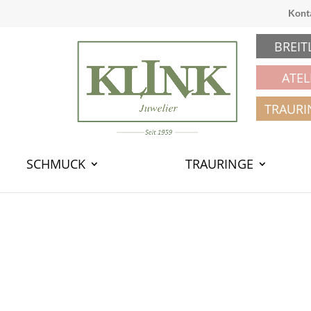
Kont
BREIT
ATEL
TRAURI
SCHMUCK
TRAURINGE