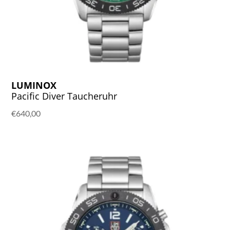
LUMINOX
Pacific Diver Taucheruhr
€
640,00