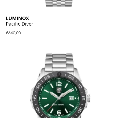
LUMINOX
Pacific Diver
€
640,00