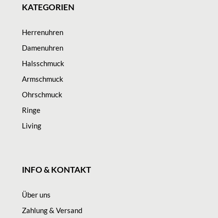
KATEGORIEN
Herrenuhren
Damenuhren
Halsschmuck
Armschmuck
Ohrschmuck
Ringe
Living
INFO & KONTAKT
Über uns
Zahlung & Versand