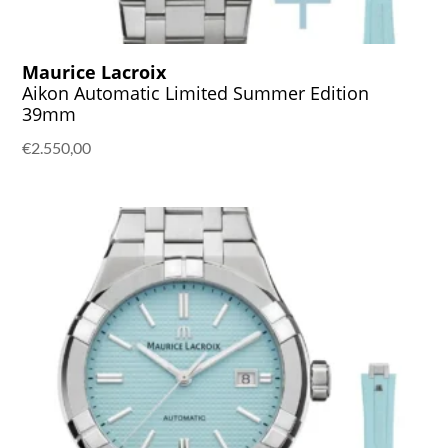
Maurice Lacroix
Aikon Automatic Limited Summer Edition
39mm
€
2.550,00