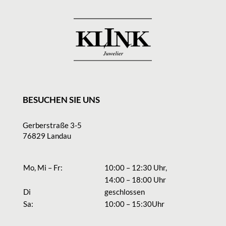
BESUCHEN SIE UNS
Gerberstraße 3-5
76829 Landau
Mo, Mi – Fr:
10:00 – 12:30 Uhr,
14:00 – 18:00 Uhr
Di
geschlossen
Sa:
10:00 – 15:30Uhr