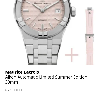
Maurice Lacroix
Aikon Automatic Limited Summer Edition
39mm
€
2.550,00