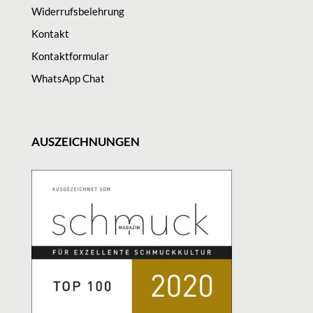
Widerrufsbelehrung
Kontakt
Kontaktformular
WhatsApp Chat
AUSZEICHNUNGEN