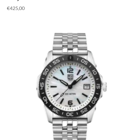
€
425,00