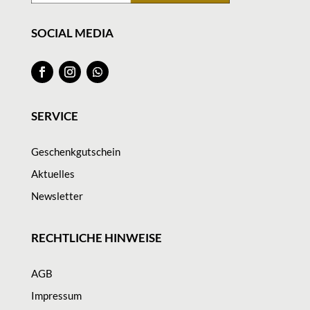
SOCIAL MEDIA
SERVICE
Geschenkgutschein
Aktuelles
Newsletter
RECHTLICHE HINWEISE
AGB
Impressum