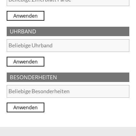
Anwenden
UHRBAND
Anwenden
BESONDERHEITEN
Anwenden