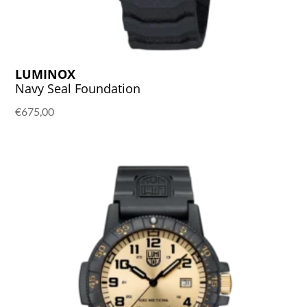
LUMINOX
Navy Seal Foundation
€
675,00