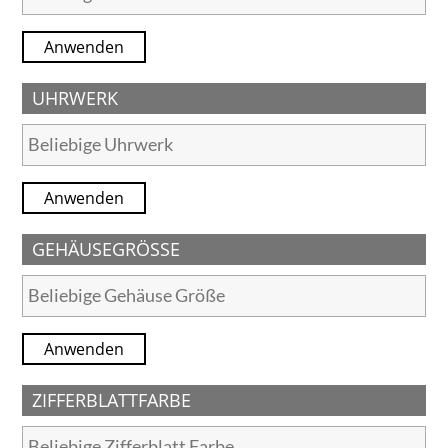
Anwenden
UHRWERK
Anwenden
GEHÄUSEGRÖSSE
Anwenden
ZIFFERBLATTFARBE