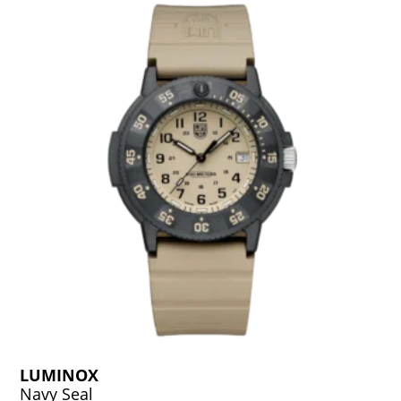
LUMINOX
Navy Seal