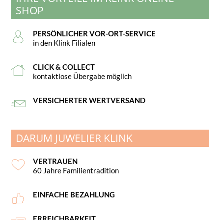
SHOP
PERSÖNLICHER VOR-ORT-SERVICE
in den Klink Filialen
CLICK & COLLECT
kontaktlose Übergabe möglich
VERSICHERTER WERTVERSAND
DARUM JUWELIER KLINK
VERTRAUEN
60 Jahre Familientradition
EINFACHE BEZAHLUNG
ERREICHBARKEIT