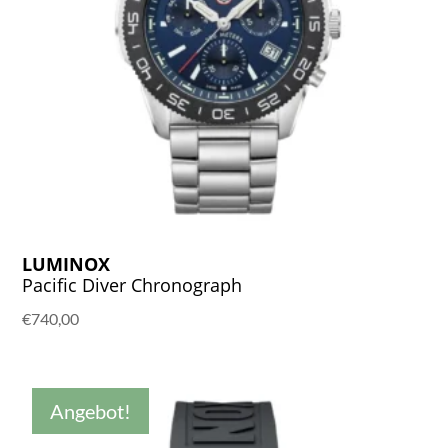
LUMINOX
Pacific Diver Chronograph
€
740,00
Angebot!