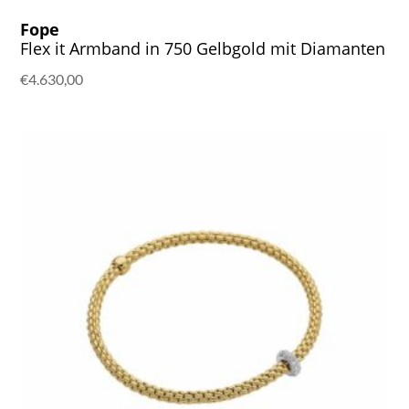
Fope
Flex it Armband in 750 Gelbgold mit Diamanten
€
4.630,00