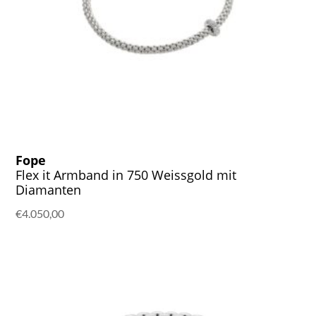
Fope
Flex it Armband in 750 Weissgold mit
Diamanten
€
4.050,00