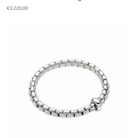
€
3.220,00