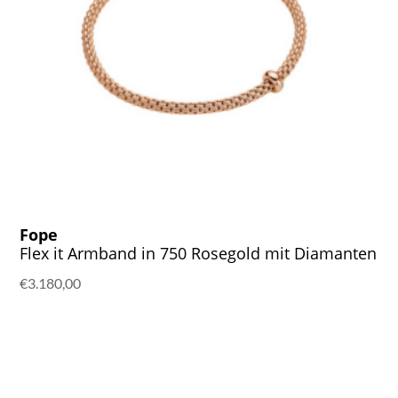
Fope
Flex it Armband in 750 Rosegold mit Diamanten
€
3.180,00