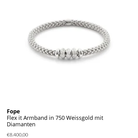
Fope
Flex it Armband in 750 Weissgold mit
Diamanten
€
8.400,00