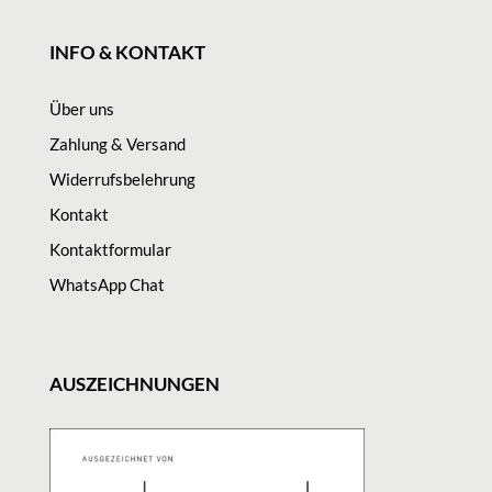
INFO & KONTAKT
Über uns
Zahlung & Versand
Widerrufsbelehrung
Kontakt
Kontaktformular
WhatsApp Chat
AUSZEICHNUNGEN