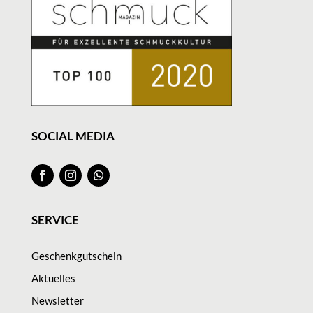
SOCIAL MEDIA
SERVICE
Geschenkgutschein
Aktuelles
Newsletter