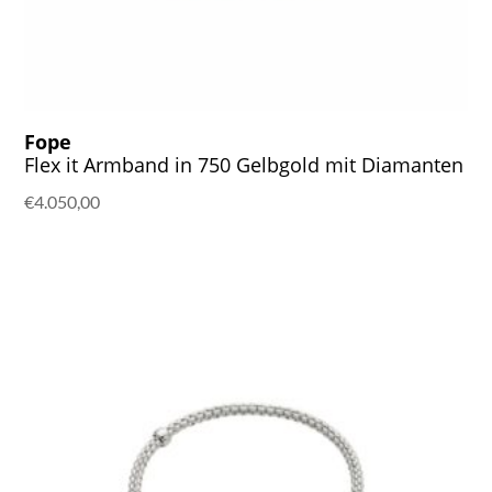
Fope
Flex it Armband in 750 Gelbgold mit Diamanten
€
4.050,00