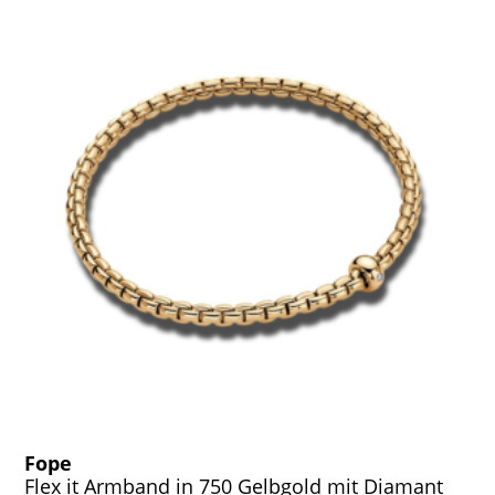
Fope
Flex it Armband in 750 Gelbgold mit Diamant