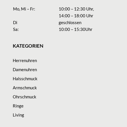
Mo, Mi – Fr:
10:00 – 12:30 Uhr,
14:00 – 18:00 Uhr
Di
geschlossen
Sa:
10:00 – 15:30Uhr
KATEGORIEN
Herrenuhren
Damenuhren
Halsschmuck
Armschmuck
Ohrschmuck
Ringe
Living