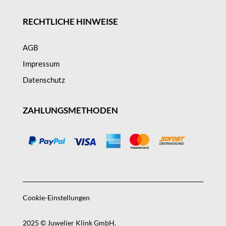
RECHTLICHE HINWEISE
AGB
Impressum
Datenschutz
ZAHLUNGSMETHODEN
Cookie-Einstellungen
2025 © Juwelier Klink GmbH.