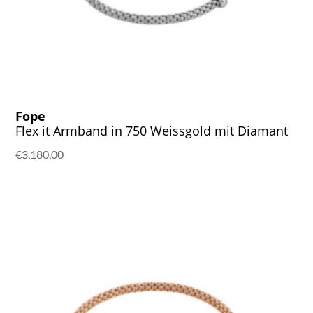
Fope
Flex it Armband in 750 Weissgold mit Diamant
€
3.180,00