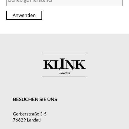
Anwenden
BESUCHEN SIE UNS
Gerberstraße 3-5
76829 Landau