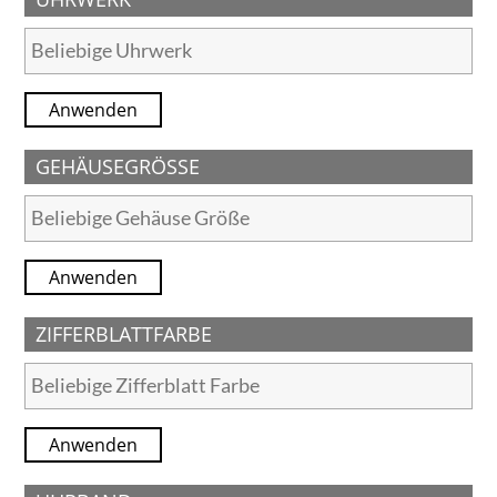
Anwenden
GEHÄUSEGRÖSSE
Anwenden
ZIFFERBLATTFARBE
Anwenden