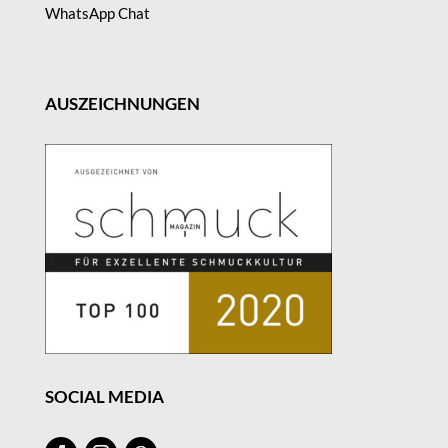
WhatsApp Chat
AUSZEICHNUNGEN
SOCIAL MEDIA