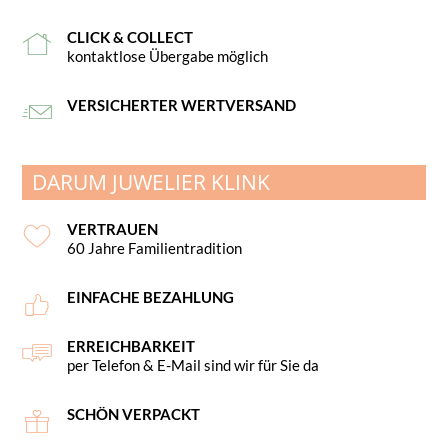
CLICK & COLLECT
kontaktlose Übergabe möglich
VERSICHERTER WERTVERSAND
DARUM JUWELIER KLINK
VERTRAUEN
60 Jahre Familientradition
EINFACHE BEZAHLUNG
ERREICHBARKEIT
per Telefon & E-Mail sind wir für Sie da
SCHÖN VERPACKT