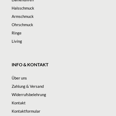
Halsschmuck
Armschmuck
Ohrschmuck
Ringe
Living
INFO & KONTAKT
Über uns
Zahlung & Versand
Widerrufsbelehrung
Kontakt
Kontaktformular