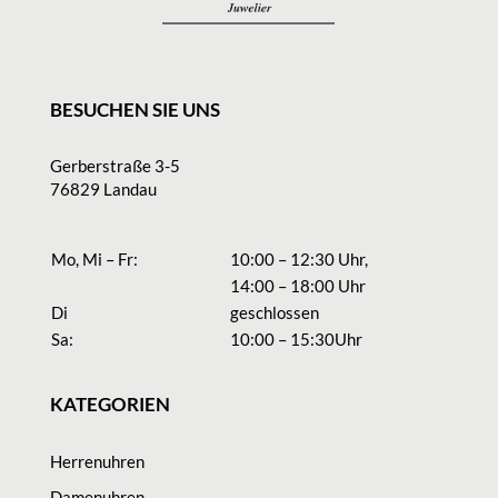
BESUCHEN SIE UNS
Gerberstraße 3-5
76829 Landau
Mo, Mi – Fr:
10:00 – 12:30 Uhr,
14:00 – 18:00 Uhr
Di
geschlossen
Sa:
10:00 – 15:30Uhr
KATEGORIEN
Herrenuhren
Damenuhren