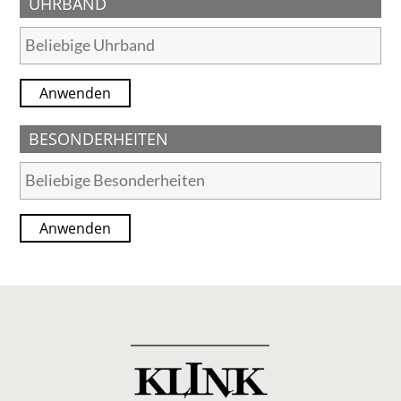
UHRBAND
Anwenden
BESONDERHEITEN
Anwenden