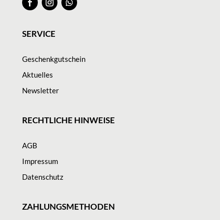
SERVICE
Geschenkgutschein
Aktuelles
Newsletter
RECHTLICHE HINWEISE
AGB
Impressum
Datenschutz
ZAHLUNGSMETHODEN