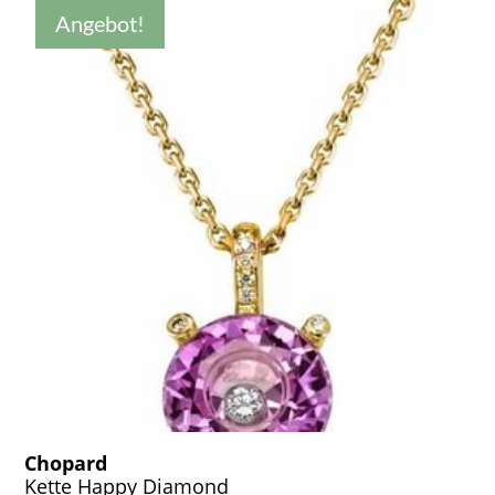
Angebot!
Chopard
Kette Happy Diamond