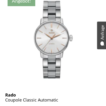
Angebot!
Anfrage
Rado
Coupole Classic Automatic