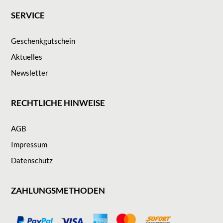
SERVICE
Geschenkgutschein
Aktuelles
Newsletter
RECHTLICHE HINWEISE
AGB
Impressum
Datenschutz
ZAHLUNGSMETHODEN