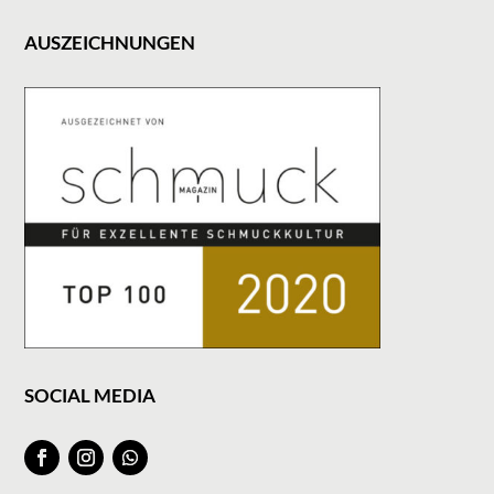
AUSZEICHNUNGEN
SOCIAL MEDIA