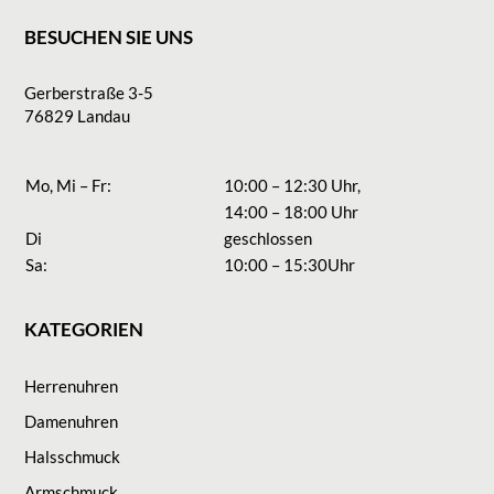
BESUCHEN SIE UNS
Gerberstraße 3-5
76829 Landau
Mo, Mi – Fr:
10:00 – 12:30 Uhr,
14:00 – 18:00 Uhr
Di
geschlossen
Sa:
10:00 – 15:30Uhr
KATEGORIEN
Herrenuhren
Damenuhren
Halsschmuck
Armschmuck