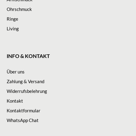
Ohrschmuck
Ringe
Living
INFO & KONTAKT
Über uns
Zahlung & Versand
Widerrufsbelehrung
Kontakt
Kontaktformular
WhatsApp Chat