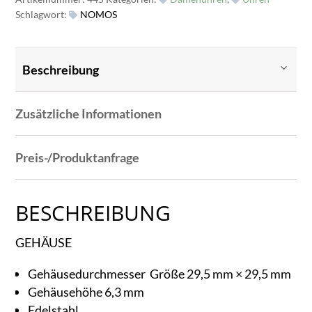
Schlagwort:
NOMOS
Beschreibung
Zusätzliche Informationen
Preis-/Produktanfrage
BESCHREIBUNG
GEHÄUSE
Gehäusedurchmesser
Größe 29,5 mm × 29,5 mm
Gehäusehöhe 6,3 mm
Edelstahl