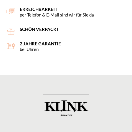
ERREICHBARKEIT
per Telefon & E-Mail sind wir für Sie da
SCHÖN VERPACKT
2 JAHRE GARANTIE
bei Uhren