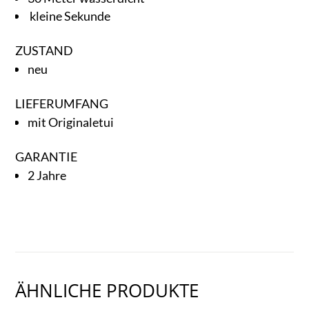
kleine Sekunde
ZUSTAND
neu
LIEFERUMFANG
mit Originaletui
GARANTIE
2 Jahre
ÄHNLICHE PRODUKTE