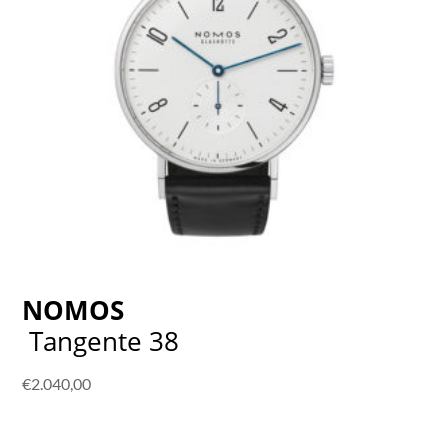
NOMOS
Tangente 38
€
2.040,00