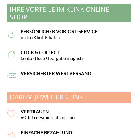
IHRE VORTEILE IM KLINK ONLINE-
SHOP
PERSÖNLICHER VOR-ORT-SERVICE
in den Klink Filialen
CLICK & COLLECT
kontaktlose Übergabe möglich
VERSICHERTER WERTVERSAND
DARUM JUWELIER KLINK
VERTRAUEN
60 Jahre Familientradition
EINFACHE BEZAHLUNG