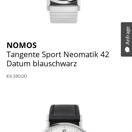
Anfrage
NOMOS
Tangente Sport Neomatik 42
Datum blauschwarz
€
4.180,00