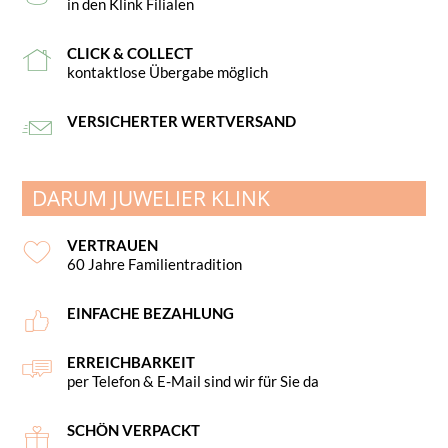
in den Klink Filialen
CLICK & COLLECT
kontaktlose Übergabe möglich
VERSICHERTER WERTVERSAND
DARUM JUWELIER KLINK
VERTRAUEN
60 Jahre Familientradition
EINFACHE BEZAHLUNG
ERREICHBARKEIT
per Telefon & E-Mail sind wir für Sie da
SCHÖN VERPACKT