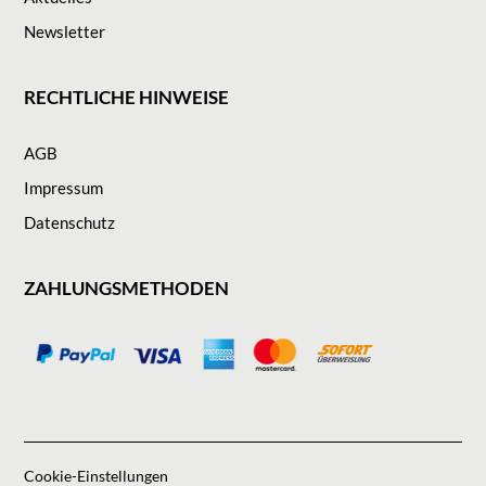
Newsletter
RECHTLICHE HINWEISE
AGB
Impressum
Datenschutz
ZAHLUNGSMETHODEN
Cookie-Einstellungen