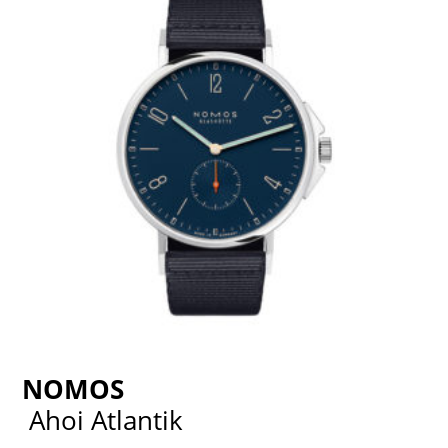
NOMOS
Ahoi Atlantik