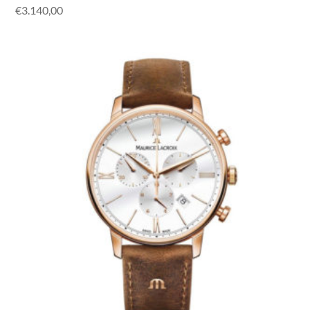
€
3.140,00