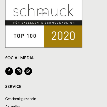
SOCIAL MEDIA
SERVICE
Geschenkgutschein
Aktuelles