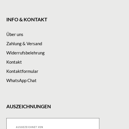
INFO & KONTAKT
Über uns
Zahlung & Versand
Widerrufsbelehrung
Kontakt
Kontaktformular
WhatsApp Chat
AUSZEICHNUNGEN