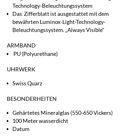
Technology-Beleuchtungssystem
Das Zifferblatt ist ausgestattet mit dem
bewährten Luminox-Light-Technology-
Beleuchtungssystem. „Always Visible“
ARMBAND
PU (Polyurethane)
UHRWERK
Swiss Quarz
BESONDERHEITEN
Gehärtetes Mineralglas (550-650 Vickers)
100 Meter wasserdicht
Datum