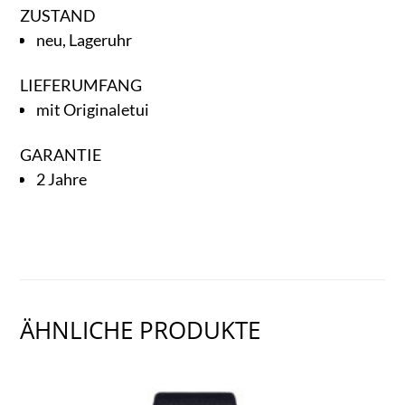
ZUSTAND
neu, Lageruhr
LIEFERUMFANG
mit Originaletui
GARANTIE
2 Jahre
ÄHNLICHE PRODUKTE