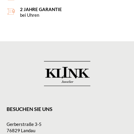
2 JAHRE GARANTIE
bei Uhren
BESUCHEN SIE UNS
Gerberstraße 3-5
76829 Landau