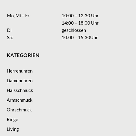
Mo, Mi – Fr:
10:00 – 12:30 Uhr,
14:00 – 18:00 Uhr
Di
geschlossen
Sa:
10:00 – 15:30Uhr
KATEGORIEN
Herrenuhren
Damenuhren
Halsschmuck
Armschmuck
Ohrschmuck
Ringe
Living