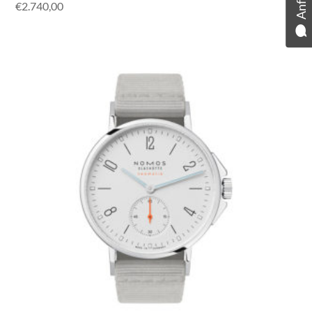
€
2.740,00