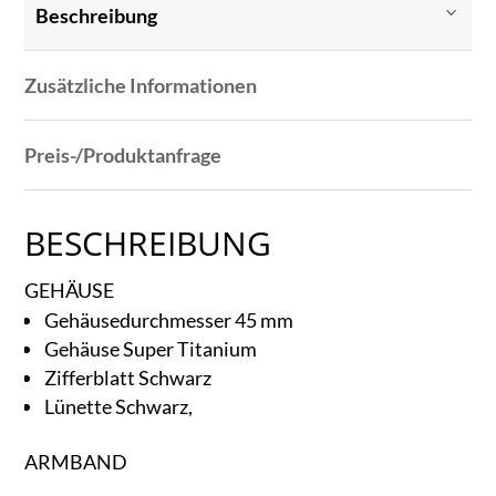
Beschreibung
Zusätzliche Informationen
Preis-/Produktanfrage
BESCHREIBUNG
GEHÄUSE
Gehäusedurchmesser 45 mm
Gehäuse Super Titanium
Zifferblatt Schwarz
Lünette Schwarz,
ARMBAND