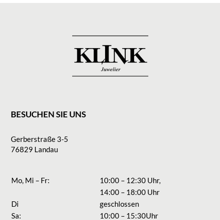
BESUCHEN SIE UNS
Gerberstraße 3-5
76829 Landau
Mo, Mi – Fr:
10:00 – 12:30 Uhr,
14:00 – 18:00 Uhr
Di
geschlossen
Sa:
10:00 – 15:30Uhr