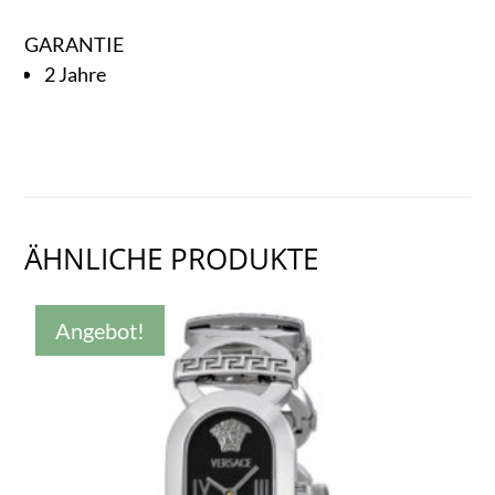
GARANTIE
2 Jahre
ÄHNLICHE PRODUKTE
Angebot!