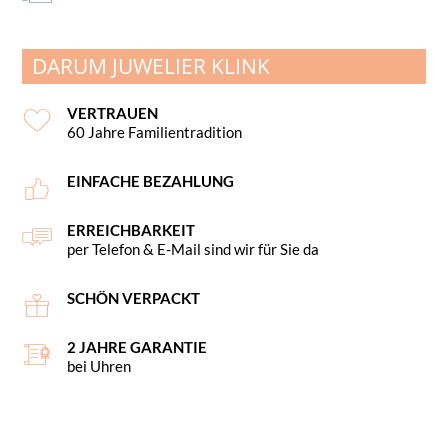
DARUM JUWELIER KLINK
VERTRAUEN
60 Jahre Familientradition
EINFACHE BEZAHLUNG
ERREICHBARKEIT
per Telefon & E-Mail sind wir für Sie da
SCHÖN VERPACKT
2 JAHRE GARANTIE
bei Uhren