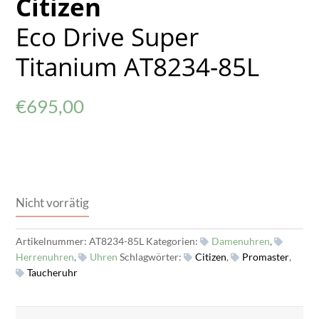
Citizen
Eco Drive Super
Titanium AT8234-85L
€
695,00
Nicht vorrätig
Artikelnummer:
AT8234-85L
Kategorien:
Damenuhren
,
Herrenuhren
,
Uhren
Schlagwörter:
Citizen
,
Promaster
,
Taucheruhr