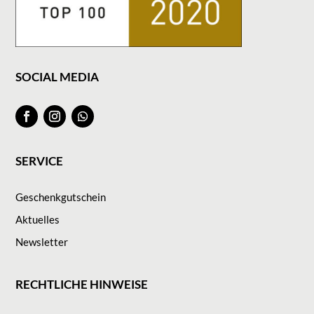
SOCIAL MEDIA
SERVICE
Geschenkgutschein
Aktuelles
Newsletter
RECHTLICHE HINWEISE