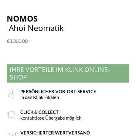
NOMOS
Ahoi Neomatik
€
3.360,00
IHRE VORTEILE IM KLINK ONLINE-
SHOP
PERSÖNLICHER VOR-ORT-SERVICE
in den Klink Filialen
CLICK & COLLECT
kontaktlose Übergabe möglich
VERSICHERTER WERTVERSAND