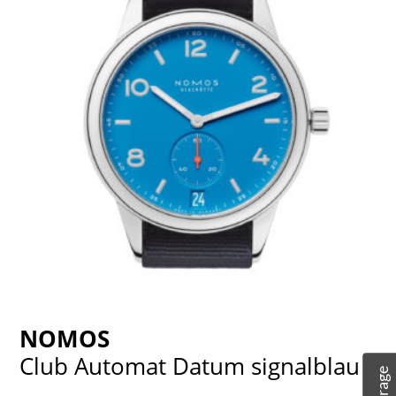
NOMOS
Club Automat Datum signalblau
Anfrage