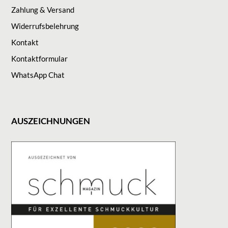
Zahlung & Versand
Widerrufsbelehrung
Kontakt
Kontaktformular
WhatsApp Chat
AUSZEICHNUNGEN