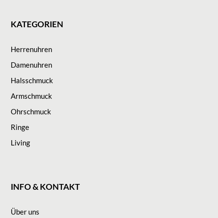
KATEGORIEN
Herrenuhren
Damenuhren
Halsschmuck
Armschmuck
Ohrschmuck
Ringe
Living
INFO & KONTAKT
Über uns