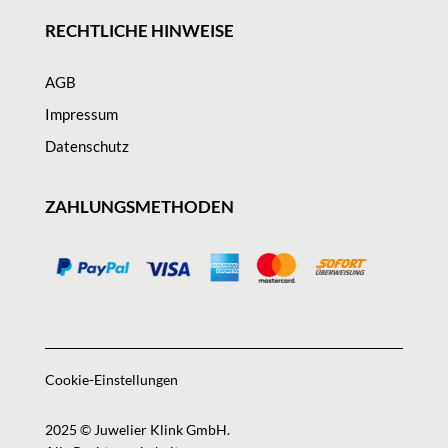
RECHTLICHE HINWEISE
AGB
Impressum
Datenschutz
ZAHLUNGSMETHODEN
Cookie-Einstellungen
2025 © Juwelier Klink GmbH.