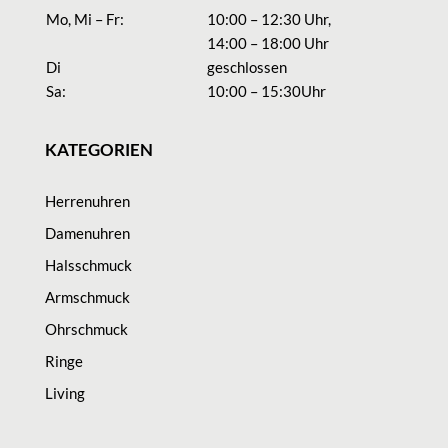
Mo, Mi – Fr:
10:00 – 12:30 Uhr,
14:00 – 18:00 Uhr
Di
geschlossen
Sa:
10:00 – 15:30Uhr
KATEGORIEN
Herrenuhren
Damenuhren
Halsschmuck
Armschmuck
Ohrschmuck
Ringe
Living