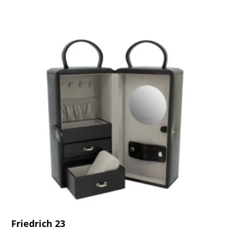
Friedrich 23