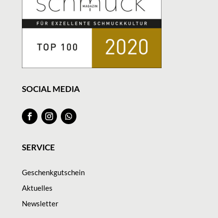
SOCIAL MEDIA
SERVICE
Geschenkgutschein
Aktuelles
Newsletter