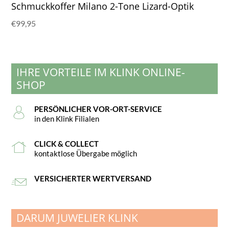
Schmuckkoffer Milano 2-Tone Lizard-Optik
€
99,95
IHRE VORTEILE IM KLINK ONLINE-
SHOP
PERSÖNLICHER VOR-ORT-SERVICE
in den Klink Filialen
CLICK & COLLECT
kontaktlose Übergabe möglich
VERSICHERTER WERTVERSAND
DARUM JUWELIER KLINK