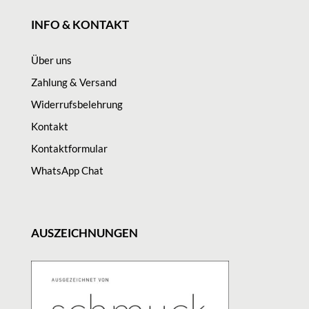
INFO & KONTAKT
Über uns
Zahlung & Versand
Widerrufsbelehrung
Kontakt
Kontaktformular
WhatsApp Chat
AUSZEICHNUNGEN