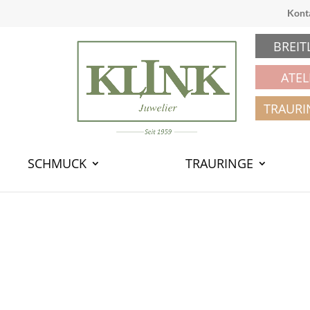
Kont
BREIT
ATEL
TRAURI
SCHMUCK
TRAURINGE