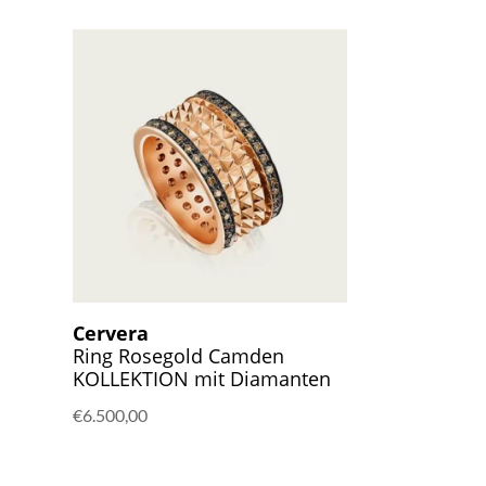
Cervera
Ring Rosegold Camden
KOLLEKTION mit Diamanten
€
6.500,00