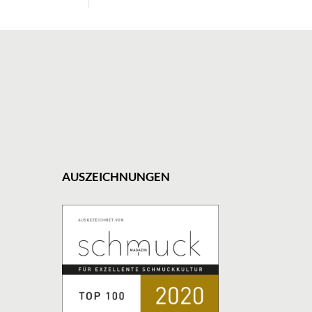
AUSZEICHNUNGEN