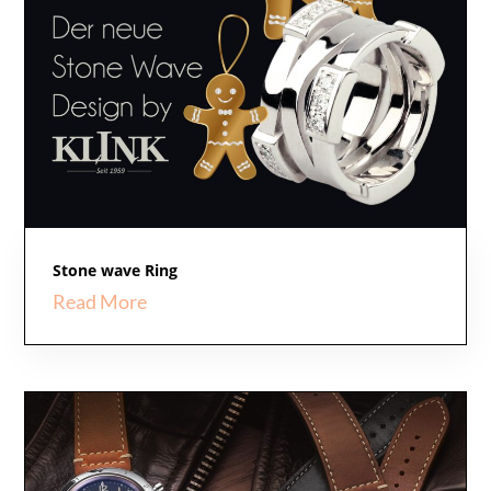
Stone wave Ring
Read More