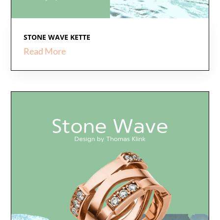
STONE WAVE KETTE
Read More