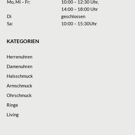
Mo, Mi – Fr:
10:00 – 12:30 Uhr,
14:00 – 18:00 Uhr
Di
geschlossen
Sa:
10:00 – 15:30Uhr
KATEGORIEN
Herrenuhren
Damenuhren
Halsschmuck
Armschmuck
Ohrschmuck
Ringe
Living