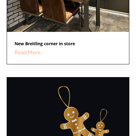
New Breitling corner in store
Read More