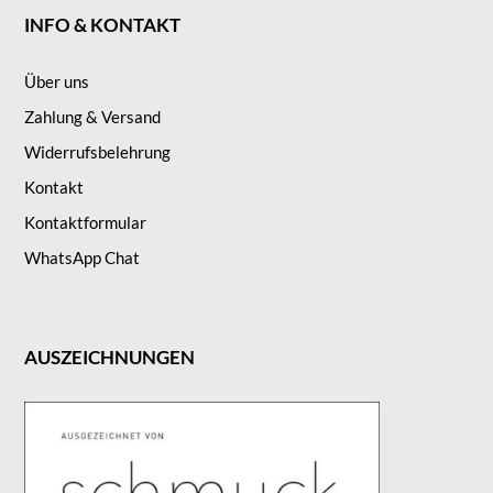
INFO & KONTAKT
Über uns
Zahlung & Versand
Widerrufsbelehrung
Kontakt
Kontaktformular
WhatsApp Chat
AUSZEICHNUNGEN