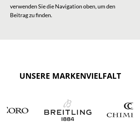
verwenden Sie die Navigation oben, um den
Beitrag zu finden.
UNSERE MARKENVIELFALT