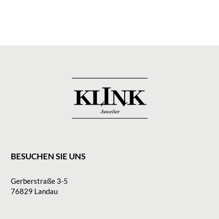
BESUCHEN SIE UNS
Gerberstraße 3-5
76829 Landau