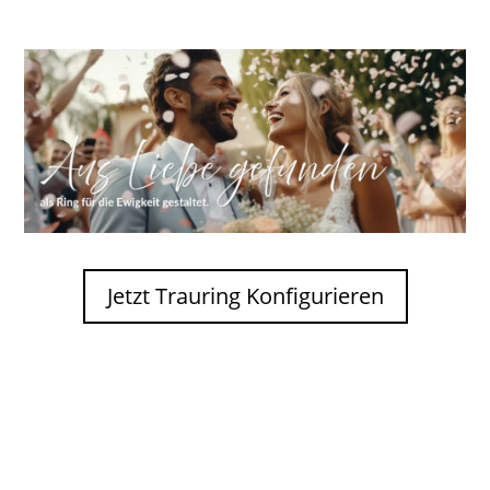
Jetzt Trauring Konfigurieren