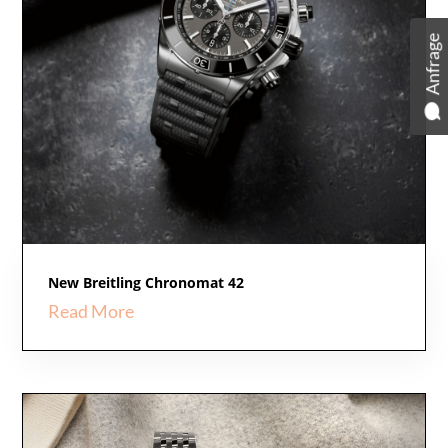
Anfrage
New Breitling Chronomat 42
Read More