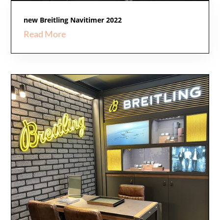
new Breitling Navitimer 2022
Read More