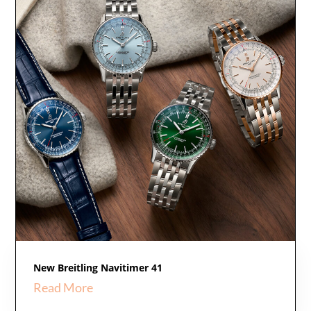
New Breitling Navitimer 41
Read More