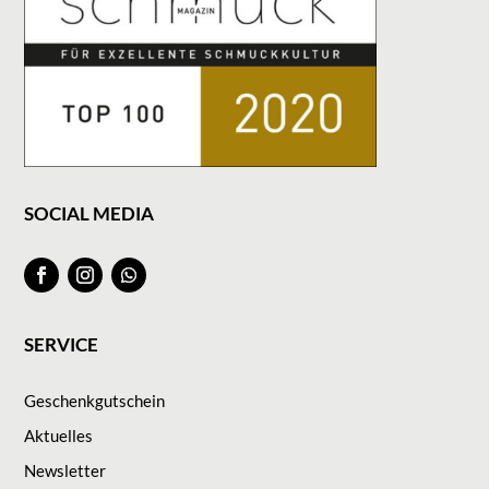
SOCIAL MEDIA
SERVICE
Geschenkgutschein
Aktuelles
Newsletter