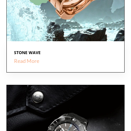
STONE WAVE
Read More